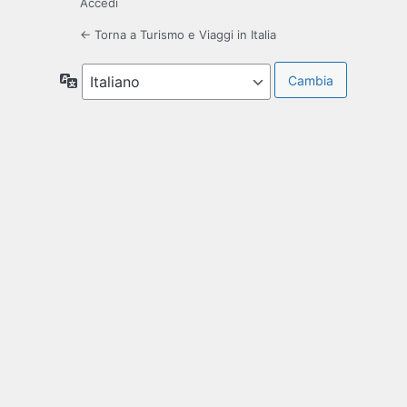
Accedi
← Torna a Turismo e Viaggi in Italia
Lingua