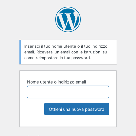
Inserisci il tuo nome utente o il tuo indirizzo
email. Riceverai un'email con le istruzioni su
come reimpostare la tua password.
Nome utente o indirizzo email