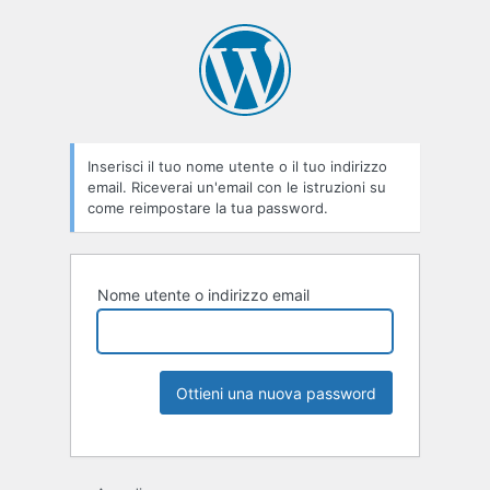
Inserisci il tuo nome utente o il tuo indirizzo
email. Riceverai un'email con le istruzioni su
come reimpostare la tua password.
Nome utente o indirizzo email