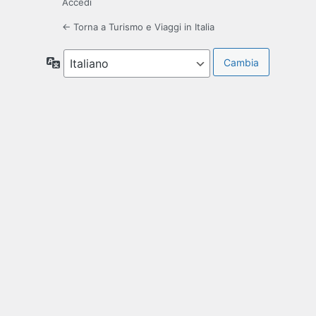
Accedi
← Torna a Turismo e Viaggi in Italia
Lingua