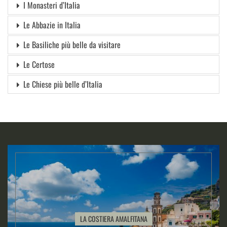
I Monasteri d’Italia
Le Abbazie in Italia
Le Basiliche più belle da visitare
Le Certose
Le Chiese più belle d’Italia
LA COSTIERA AMALFITANA