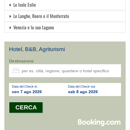
Le Isole Eolie
Le Langhe, Roero e il Monferrato
Venezia e la sua Laguna
Hotel, B&B, Agriturismi
Destinazione
Data del Check-in
Data del Check-out
ven 7 ago 2026
sab 8 ago 2026