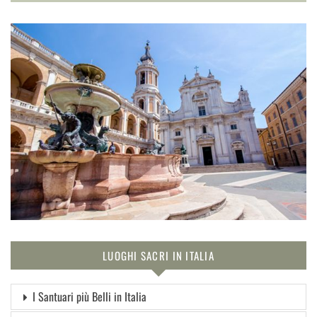
LUOGHI SACRI IN ITALIA
I Santuari più Belli in Italia