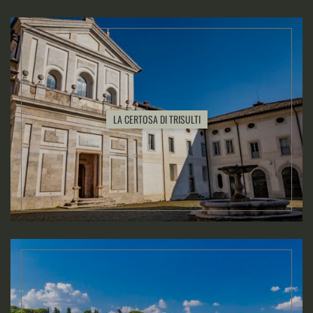
LA CERTOSA DI TRISULTI