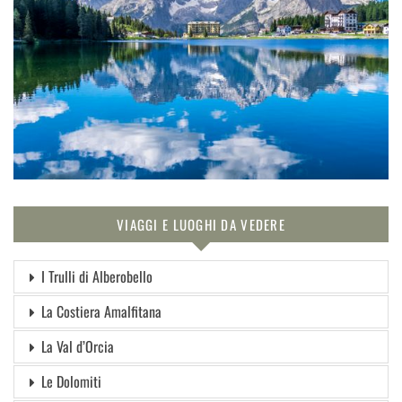
VIAGGI E LUOGHI DA VEDERE
I Trulli di Alberobello
La Costiera Amalfitana
La Val d’Orcia
Le Dolomiti