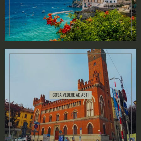
COSA VEDERE AD ASTI