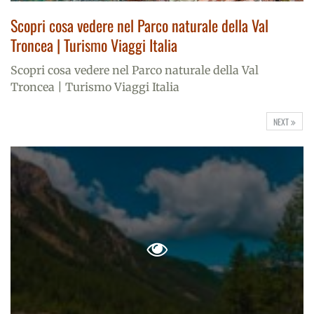
Scopri cosa vedere nel Parco naturale della Val
Troncea | Turismo Viaggi Italia
Scopri cosa vedere nel Parco naturale della Val
Troncea | Turismo Viaggi Italia
NEXT