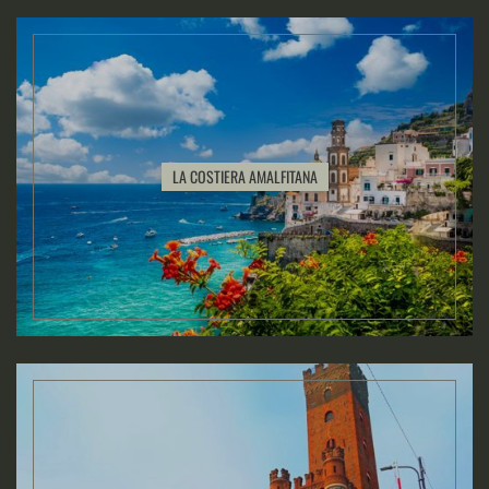
LA COSTIERA AMALFITANA