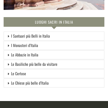
LUOGHI SACRI IN ITALIA
I Santuari più Belli in Italia
I Monasteri d’Italia
Le Abbazie in Italia
Le Basiliche più belle da visitare
Le Certose
Le Chiese più belle d’Italia