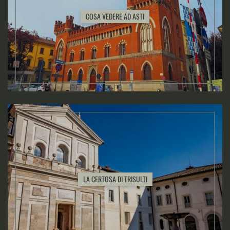
COSA VEDERE AD ASTI
LA CERTOSA DI TRISULTI