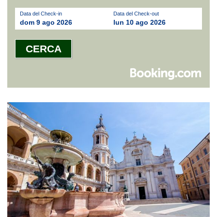
Data del Check-in
Data del Check-out
dom 9 ago 2026
lun 10 ago 2026