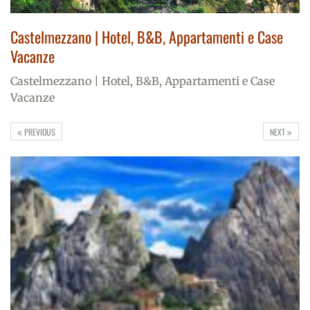
Castelmezzano | Hotel, B&B, Appartamenti e Case
Vacanze
Castelmezzano | Hotel, B&B, Appartamenti e Case
Vacanze
PREVIOUS
NEXT