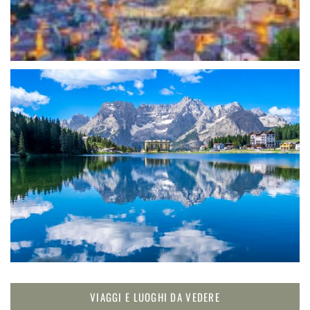
VIAGGI E LUOGHI DA VEDERE