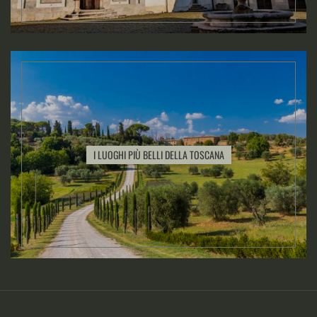
I LUOGHI PIÙ BELLI DELLA TOSCANA