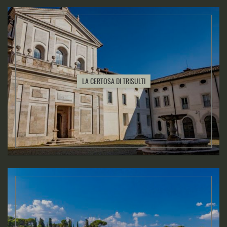
LA CERTOSA DI TRISULTI