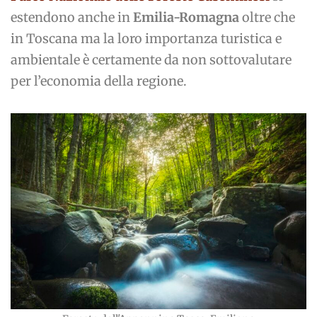
estendono anche in
Emilia-Romagna
oltre che
in Toscana ma la loro importanza turistica e
ambientale è certamente da non sottovalutare
per l’economia della regione.