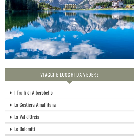
VIAGGI E LUOGHI DA VEDERE
I Trulli di Alberobello
La Costiera Amalfitana
La Val d’Orcia
Le Dolomiti