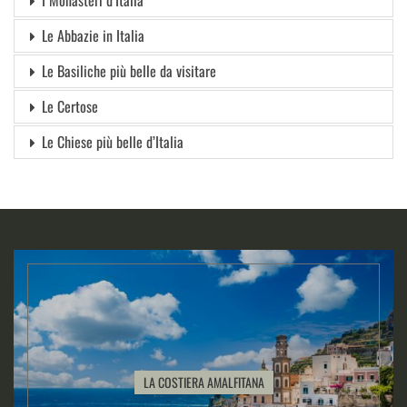
Le Abbazie in Italia
Le Basiliche più belle da visitare
Le Certose
Le Chiese più belle d’Italia
LA COSTIERA AMALFITANA