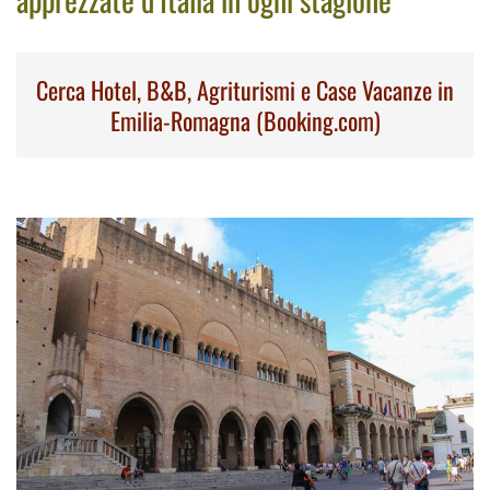
Cerca Hotel, B&B, Agriturismi e Case Vacanze in
Emilia-Romagna (Booking.com)