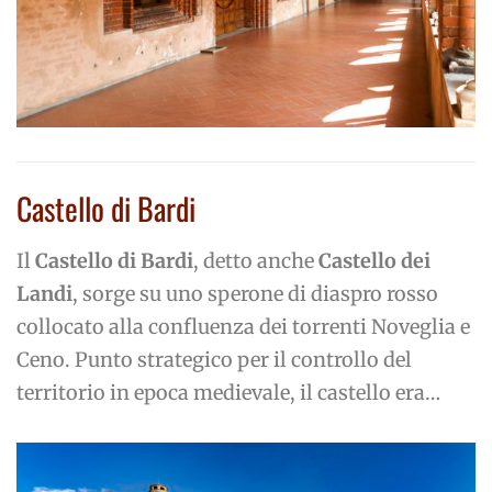
Castello di Bardi
Il
Castello di Bardi
, detto anche
Castello dei
Landi
, sorge su uno sperone di diaspro rosso
collocato alla confluenza dei torrenti Noveglia e
Ceno. Punto strategico per il controllo del
territorio in epoca medievale, il castello era…