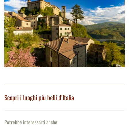
Scopri i luoghi più belli d’Italia
Potrebbe interessarti anche