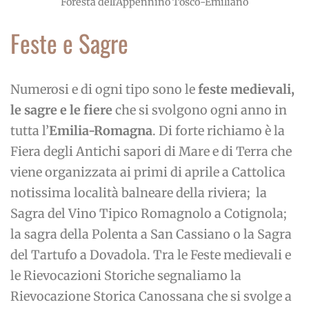
Foresta dell'Appennino Tosco-Emiliano
Feste e Sagre
Numerosi e di ogni tipo sono le
feste medievali,
le sagre e le fiere
che si svolgono ogni anno in
tutta l’
Emilia-Romagna
. Di forte richiamo è la
Fiera degli Antichi sapori di Mare e di Terra che
viene organizzata ai primi di aprile a Cattolica
notissima località balneare della riviera; la
Sagra del Vino Tipico Romagnolo a Cotignola;
la sagra della Polenta a San Cassiano o la Sagra
del Tartufo a Dovadola. Tra le Feste medievali e
le Rievocazioni Storiche segnaliamo la
Rievocazione Storica Canossana che si svolge a