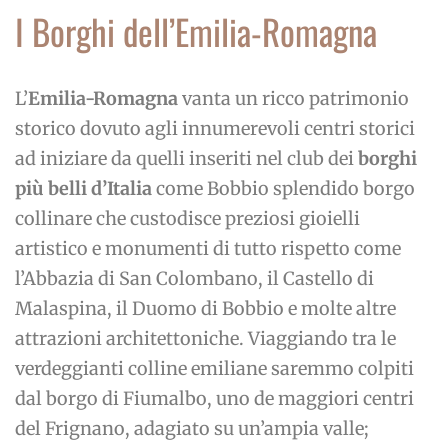
I Borghi dell’Emilia-Romagna
L’
Emilia-Romagna
vanta un ricco patrimonio
storico dovuto agli innumerevoli centri storici
ad iniziare da quelli inseriti nel club dei
borghi
più belli d’Italia
come Bobbio splendido borgo
collinare che custodisce preziosi gioielli
artistico e monumenti di tutto rispetto come
l’Abbazia di San Colombano, il Castello di
Malaspina, il Duomo di Bobbio e molte altre
attrazioni architettoniche. Viaggiando tra le
verdeggianti colline emiliane saremmo colpiti
dal borgo di Fiumalbo, uno de maggiori centri
del Frignano, adagiato su un’ampia valle;