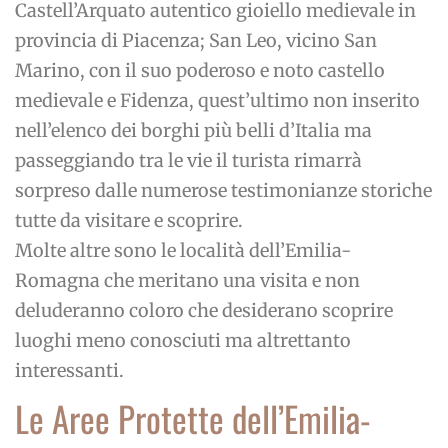
Castell’Arquato autentico gioiello medievale in
provincia di Piacenza; San Leo, vicino San
Marino, con il suo poderoso e noto castello
medievale e Fidenza, quest’ultimo non inserito
nell’elenco dei borghi più belli d’Italia ma
passeggiando tra le vie il turista rimarrà
sorpreso dalle numerose testimonianze storiche
tutte da visitare e scoprire.
Molte altre sono le località dell’Emilia-
Romagna che meritano una visita e non
deluderanno coloro che desiderano scoprire
luoghi meno conosciuti ma altrettanto
interessanti.
Le Aree Protette dell’Emilia-