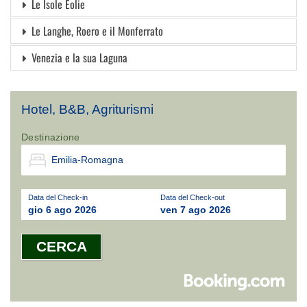
Le Isole Eolie
Le Langhe, Roero e il Monferrato
Venezia e la sua Laguna
Hotel, B&B, Agriturismi
Destinazione
Data del Check-in
Data del Check-out
gio 6 ago 2026
ven 7 ago 2026