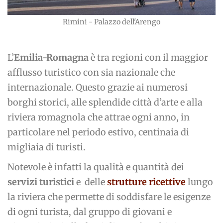
Rimini - Palazzo dell'Arengo
L’
Emilia-Romagna
è tra regioni con il maggior
afflusso turistico con sia nazionale che
internazionale. Questo grazie ai numerosi
borghi storici, alle splendide città d’arte e alla
riviera romagnola che attrae ogni anno, in
particolare nel periodo estivo, centinaia di
migliaia di turisti.
Notevole è infatti la qualità e quantità dei
servizi turistici
e delle
strutture ricettive
lungo
la riviera che permette di soddisfare le esigenze
di ogni turista, dal gruppo di giovani e