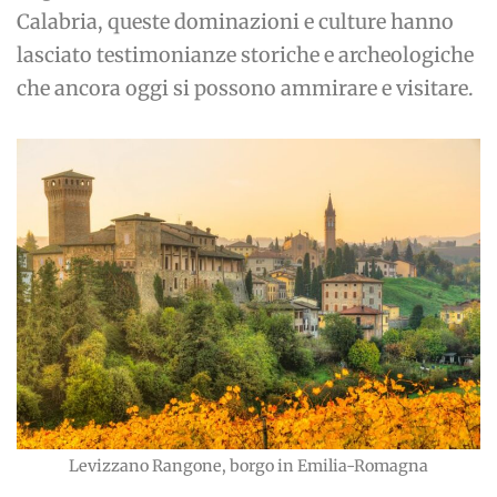
Calabria, queste dominazioni e culture hanno
lasciato testimonianze storiche e archeologiche
che ancora oggi si possono ammirare e visitare.
Levizzano Rangone, borgo in Emilia-Romagna