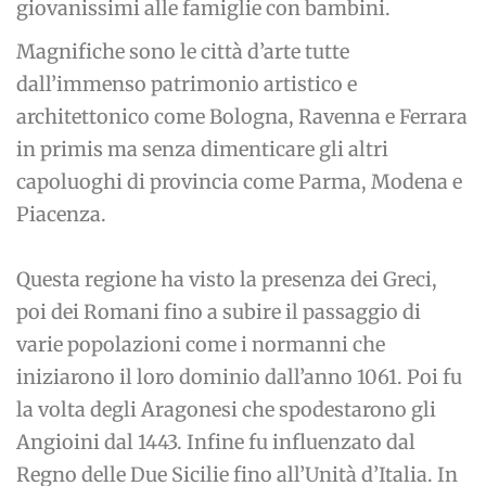
giovanissimi alle famiglie con bambini.
Magnifiche sono le città d’arte tutte
dall’immenso patrimonio artistico e
architettonico come Bologna, Ravenna e Ferrara
in primis ma senza dimenticare gli altri
capoluoghi di provincia come Parma, Modena e
Piacenza.
Questa regione ha visto la presenza dei Greci,
poi dei Romani fino a subire il passaggio di
varie popolazioni come i normanni che
iniziarono il loro dominio dall’anno 1061. Poi fu
la volta degli Aragonesi che spodestarono gli
Angioini dal 1443. Infine fu influenzato dal
Regno delle Due Sicilie fino all’Unità d’Italia. In