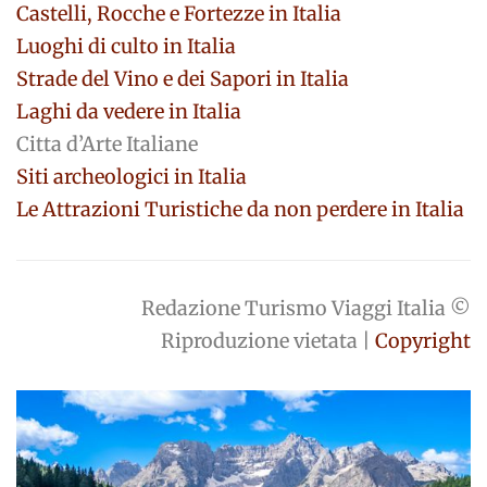
Castelli, Rocche e Fortezze in Italia
Luoghi di culto in Italia
Strade del Vino e dei Sapori in Italia
Laghi da vedere in Italia
Citta d’Arte Italiane
Siti archeologici in Italia
Le Attrazioni Turistiche da non perdere in Italia
Redazione Turismo Viaggi Italia ©
Riproduzione vietata |
Copyright