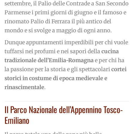
settembre, il Palio delle Contrade a San Secondo
Parmense i primi giorni di giugno e il famoso e
rinomato Palio di Ferrara il più antico del
mondo e si svolge a maggio di ogni anno.
Dunque appuntamenti imperdibili per chi vuole
tuffarsi nei profumi e nei sapori della
cucina
tradizionale dell’Emilia-Romagna
e per chi ha
la passione per la storia e gli spettacolari
cortei
storici in costume di epoca medievale e
rinascimentale
.
Il Parco Nazionale dell’Appennino Tosco-
Emiliano