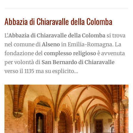
Abbazia di Chiaravalle della Colomba
L’
Abbazia di Chiaravalle della Colomba
si trova
nel comune di
Alseno
in Emilia-Romagna. La
fondazione del
complesso religioso
è avvenuta
per volontà di
San Bernardo di Chiaravalle
verso il 1135 ma su esplicito…