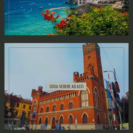
COSA VEDERE AD ASTI